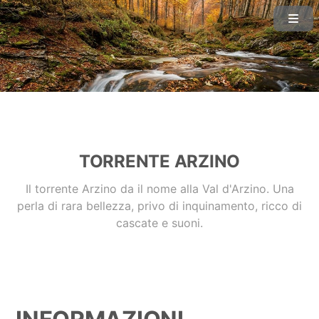
TORRENTE ARZINO
Il torrente Arzino da il nome alla Val d'Arzino. Una
perla di rara bellezza, privo di inquinamento, ricco di
cascate e suoni.