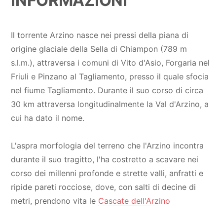
INFORMAZIONI
Il torrente Arzino nasce nei pressi della piana di
origine glaciale della Sella di Chiampon (789 m
s.l.m.), attraversa i comuni di Vito d'Asio, Forgaria nel
Friuli e Pinzano al Tagliamento, presso il quale sfocia
nel fiume Tagliamento. Durante il suo corso di circa
30 km attraversa longitudinalmente la Val d'Arzino, a
cui ha dato il nome.
L'aspra morfologia del terreno che l'Arzino incontra
durante il suo tragitto, l'ha costretto a scavare nei
corso dei millenni profonde e strette valli, anfratti e
ripide pareti rocciose, dove, con salti di decine di
metri, prendono vita le
Cascate dell'Arzino