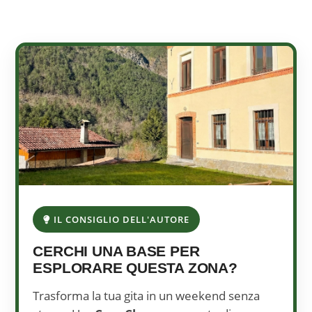
IL CONSIGLIO DELL'AUTORE
CERCHI UNA BASE PER
ESPLORARE QUESTA ZONA?
Trasforma la tua gita in un weekend senza