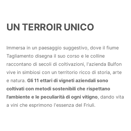
UN TERROIR UNICO
Immersa in un paesaggio suggestivo, dove il fiume
Tagliamento disegna il suo corso e le colline
raccontano di secoli di coltivazioni, l'azienda Bulfon
vive in simbiosi con un territorio ricco di storia, arte
e natura.
Gli 11 ettari di vigneti aziendali sono
coltivati con metodi sostenibili che rispettano
l'ambiente e le peculiarità di ogni vitigno
, dando vita
a vini che esprimono l'essenza del Friuli.