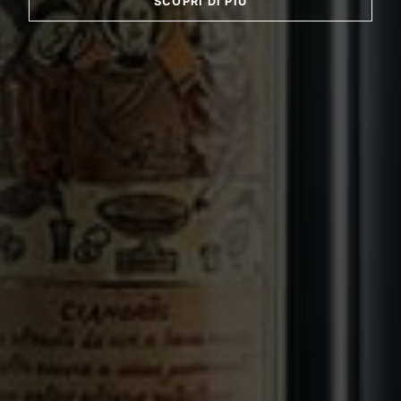
SCOPRI DI PIÙ