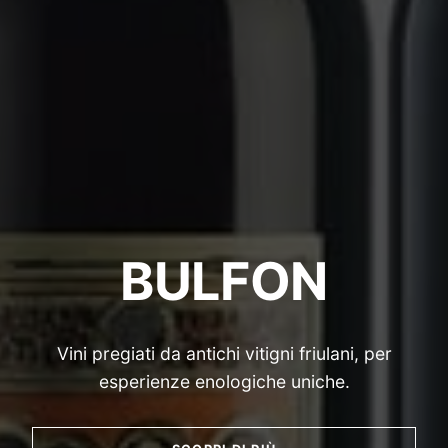
BULFON
Vini pregiati da antichi vitigni friulani, per
esperienze enologiche uniche.