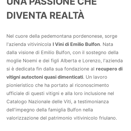
UNA PASSIONE CHE
DIVENTA REALTÀ
Nel cuore della pedemontana pordenonese, sorge
l'azienda vitivinicola
I Vini di Emilio Bulfon
. Nata
dalla visione di Emilio Bulfon, con il sostegno della
moglie Noemi e dei figli Alberta e Lorenzo, l'azienda
si è dedicata fin dalla sua fondazione al
recupero di
vitigni autoctoni quasi dimenticati
. Un lavoro
pionieristico che ha portato al riconoscimento
ufficiale di questi vitigni e alla loro inclusione nel
Catalogo Nazionale delle Viti, a testimonianza
dell'impegno della famiglia Bulfon nella
valorizzazione del patrimonio vitivinicolo friulano.