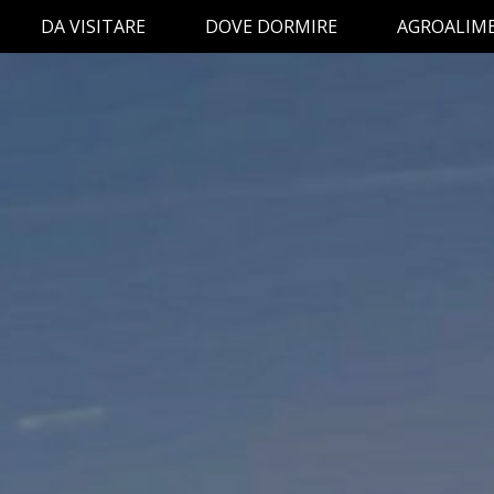
DA VISITARE
DOVE DORMIRE
AGROALIM