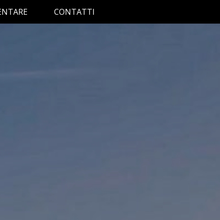
ENTARE
CONTATTI