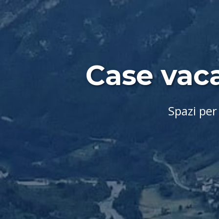
Case vaca
Spazi per