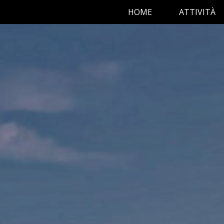
HOME
ATTIVITÀ