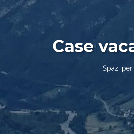
Case vaca
Spazi per