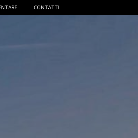
ENTARE
CONTATTI