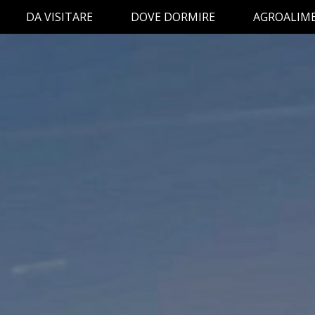
DA VISITARE
DOVE DORMIRE
AGROALIM