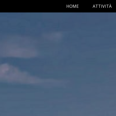
HOME
ATTIVITÀ